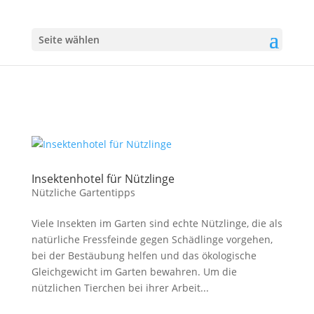
Seite wählen
Insektenhotel für Nützlinge
Nützliche Gartentipps
Viele Insekten im Garten sind echte Nützlinge, die als
natürliche Fressfeinde gegen Schädlinge vorgehen,
bei der Bestäubung helfen und das ökologische
Gleichgewicht im Garten bewahren. Um die
nützlichen Tierchen bei ihrer Arbeit...