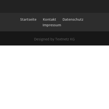
Startseite
Kontakt
Datenschutz
Impressum
Designed by Textnetz KG