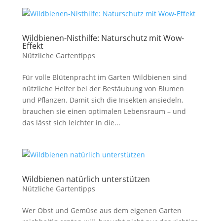
Wildbienen-Nisthilfe: Naturschutz mit Wow-
Effekt
Nützliche Gartentipps
Für volle Blütenpracht im Garten Wildbienen sind
nützliche Helfer bei der Bestäubung von Blumen
und Pflanzen. Damit sich die Insekten ansiedeln,
brauchen sie einen optimalen Lebensraum – und
das lässt sich leichter in die...
Wildbienen natürlich unterstützen
Nützliche Gartentipps
Wer Obst und Gemüse aus dem eigenen Garten