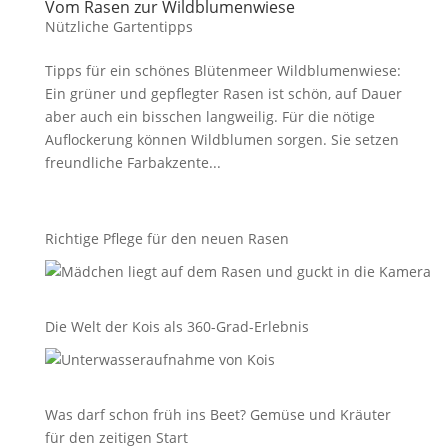
Vom Rasen zur Wildblumenwiese
Nützliche Gartentipps
Tipps für ein schönes Blütenmeer Wildblumenwiese:
Ein grüner und gepflegter Rasen ist schön, auf Dauer
aber auch ein bisschen langweilig. Für die nötige
Auflockerung können Wildblumen sorgen. Sie setzen
freundliche Farbakzente...
Richtige Pflege für den neuen Rasen
Die Welt der Kois als 360-Grad-Erlebnis
Was darf schon früh ins Beet? Gemüse und Kräuter
für den zeitigen Start