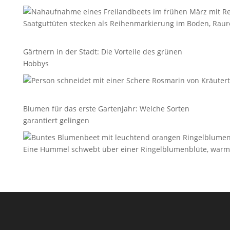
Gärtnern in der Stadt: Die Vorteile des grünen
Hobbys
Blumen für das erste Gartenjahr: Welche Sorten
garantiert gelingen