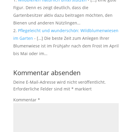
Figur. Denn es zeigt deutlich, dass die
Gartenbesitzer aktiv dazu beitragen möchten, den
Bienen und anderen Nützlingen…
Pflegeleicht und wunderschön: Wildblumenwiesen
im Garten
- […] Die beste Zeit zum Anlegen Ihrer
Blumenwiese ist im Frühjahr nach dem Frost im April
bis Mai oder im…
Kommentar absenden
Deine E-Mail-Adresse wird nicht veröffentlicht.
Erforderliche Felder sind mit
*
markiert
Kommentar
*