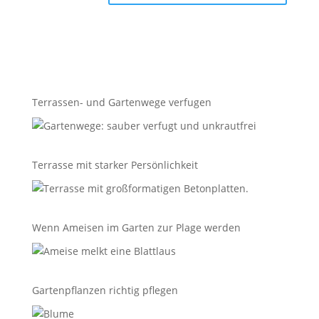
Terrassen- und Gartenwege verfugen
Terrasse mit starker Persönlichkeit
Wenn Ameisen im Garten zur Plage werden
Gartenpflanzen richtig pflegen