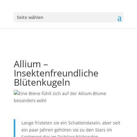
Seite wählen
Allium –
Insektenfreundliche
Blütenkugeln
Lange fristeten sie ein Schattendasein, aber seit
ein paar Jahren gehören sie zu den Stars im
Sortiment der im Frühling blühenden