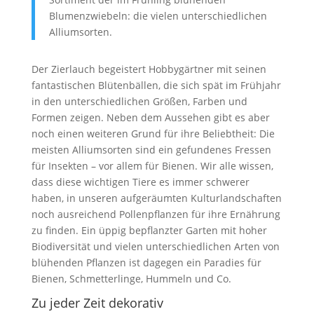
Blumenzwiebeln: die vielen unterschiedlichen
Alliumsorten.
Der Zierlauch begeistert Hobbygärtner mit seinen
fantastischen Blütenbällen, die sich spät im Frühjahr
in den unterschiedlichen Größen, Farben und
Formen zeigen. Neben dem Aussehen gibt es aber
noch einen weiteren Grund für ihre Beliebtheit: Die
meisten Alliumsorten sind ein gefundenes Fressen
für Insekten – vor allem für Bienen. Wir alle wissen,
dass diese wichtigen Tiere es immer schwerer
haben, in unseren aufgeräumten Kulturlandschaften
noch ausreichend Pollenpflanzen für ihre Ernährung
zu finden. Ein üppig bepflanzter Garten mit hoher
Biodiversität und vielen unterschiedlichen Arten von
blühenden Pflanzen ist dagegen ein Paradies für
Bienen, Schmetterlinge, Hummeln und Co.
Zu jeder Zeit dekorativ