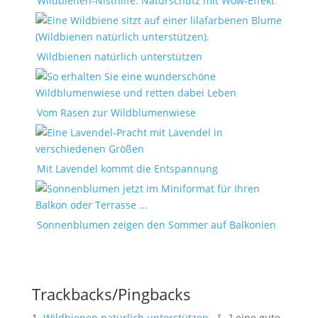
Wildbienen-Nisthilfe: Naturschutz mit Wow-Effekt
Wildbienen natürlich unterstützen
Vom Rasen zur Wildblumenwiese
Mit Lavendel kommt die Entspannung
Sonnenblumen zeigen den Sommer auf Balkonien
Trackbacks/Pingbacks
Wildbienen natürlich unterstützen
- […] eine gute