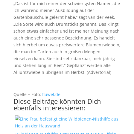
„Das ist für mich einer der schwierigsten Namen, die
ich während meiner Ausbildung auf der
Gartenbauschule gelernt habe,“ sagt van der Veek.
„Die Sorte wird auch Drumsticks genannt. Das klingt
schon etwas einfacher und ist meiner Meinung nach
auch eine sehr passende Bezeichnung. Es handelt
sich hierbei um etwas preiswertere Blumenzwiebeln,
die man im Garten auch in großen Mengen
einsetzen kann. Sie sind sehr dankbar, mehrjährig
und stehen lang im Beet.“ Gepflanzt werden alle
Alliumzwiebeln übrigens im Herbst. (Advertorial)
Quelle + Foto:
fluwel.de
Diese Beiträge könnten Dich
ebenfalls interessieren: