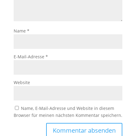
Name
*
E-Mail-Adresse
*
Website
Name, E-Mail-Adresse und Website in diesem
Browser für meinen nächsten Kommentar speichern.