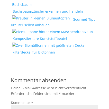
Buchsbaumzünsler erkennen und handeln
Gourmet-Tipp:
Kräuter selbst anbauen
Kompostierbare Kunststoffbeutel
Filterdeckel für Biotonnen
Kommentar absenden
Deine E-Mail-Adresse wird nicht veröffentlicht.
Erforderliche Felder sind mit
*
markiert
Kommentar
*