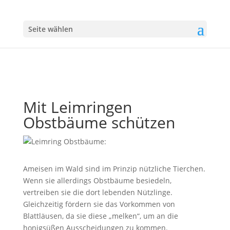
Seite wählen
Mit Leimringen
Obstbäume schützen
Ameisen im Wald sind im Prinzip nützliche Tierchen.
Wenn sie allerdings Obstbäume besiedeln,
vertreiben sie die dort lebenden Nützlinge.
Gleichzeitig fördern sie das Vorkommen von
Blattläusen, da sie diese „melken“, um an die
honigsüßen Ausscheidungen zu kommen.