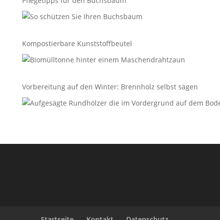
Pflegetipps für den Buchsbaum
Kompostierbare Kunststoffbeutel
Vorbereitung auf den Winter: Brennholz selbst sägen
Startseite
Kontakt
Datenschutz