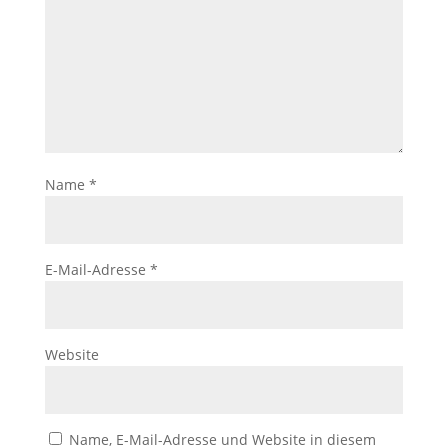
Name
*
E-Mail-Adresse
*
Website
Name, E-Mail-Adresse und Website in diesem