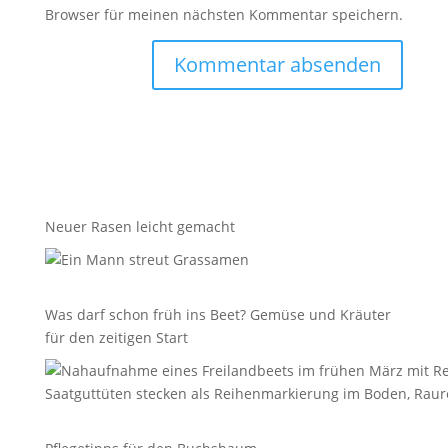
Browser für meinen nächsten Kommentar speichern.
Neuer Rasen leicht gemacht
Was darf schon früh ins Beet? Gemüse und Kräuter
für den zeitigen Start