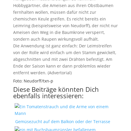
Hobbygärtner, die Ameisen aus ihren Obstbäumen
fernhalten wollen, müssen dafür nicht zur
chemischen Keule greifen. Es reicht bereits ein
Leimring (beispielsweise von Neudorff), der nicht nur
Ameisen den Weg in die Baumkrone versperrt,
sondern auch Raupen wirkungsvoll aufhält.
Die Anwendung ist ganz einfach: Der Leimstreifen
von der Rolle wird einfach um den Stamm gewickelt,
abgeschnitten und mit zwei Drähten befestigt. Am
Ende der Saison kann er dann problemlos wieder
entfernt werden. (Advertorial)
Foto: Neudorff/txn-p
Diese Beiträge könnten Dich
ebenfalls interessieren:
Gemüsezucht auf dem Balkon oder der Terrasse