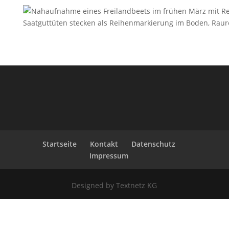
Startseite
Kontakt
Datenschutz
Impressum
Designed by Textnetz KG