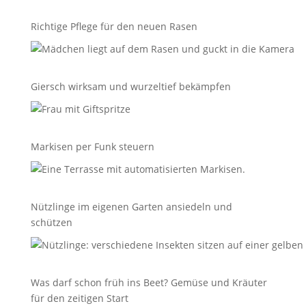
Richtige Pflege für den neuen Rasen
Giersch wirksam und wurzeltief bekämpfen
Markisen per Funk steuern
Nützlinge im eigenen Garten ansiedeln und
schützen
Was darf schon früh ins Beet? Gemüse und Kräuter
für den zeitigen Start