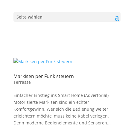
Seite wählen
Markisen per Funk steuern
Terrasse
Einfacher Einstieg ins Smart Home (Advertorial)
Motorisierte Markisen sind ein echter
Komfortgewinn. Wer sich die Bedienung weiter
erleichtern möchte, muss keine Kabel verlegen.
Denn moderne Bedienelemente und Sensoren...