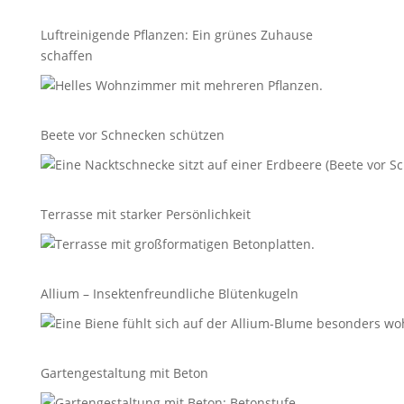
Luftreinigende Pflanzen: Ein grünes Zuhause
schaffen
Beete vor Schnecken schützen
Terrasse mit starker Persönlichkeit
Allium – Insektenfreundliche Blütenkugeln
Gartengestaltung mit Beton