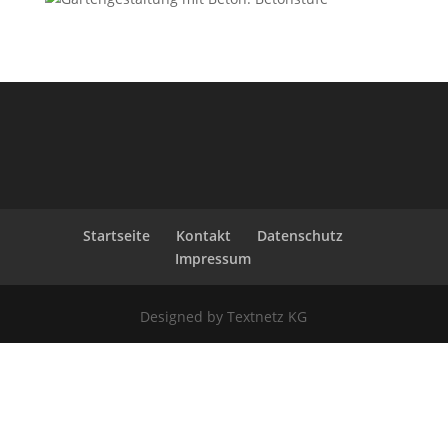
Startseite
Kontakt
Datenschutz
Impressum
Designed by Textnetz KG