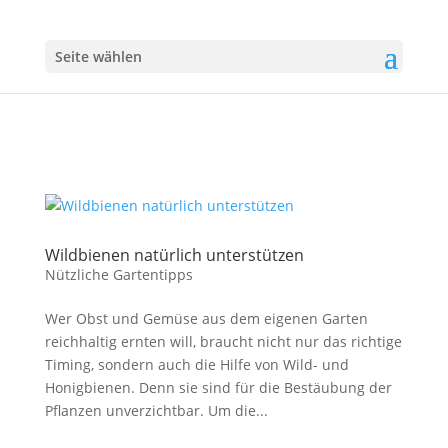
Seite wählen
Wildbienen natürlich unterstützen
Nützliche Gartentipps
Wer Obst und Gemüse aus dem eigenen Garten
reichhaltig ernten will, braucht nicht nur das richtige
Timing, sondern auch die Hilfe von Wild- und
Honigbienen. Denn sie sind für die Bestäubung der
Pflanzen unverzichtbar. Um die...